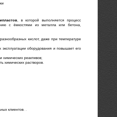
ки
ипластов
, в которой выполняется процесс
ению с ёмкостями из металла или бетона,
 разнообразных кислот, даже при температуре
ок эксплуатации оборудования и повышает его
и химических реактивов;
ть химических растворов.
ных клиентов. .