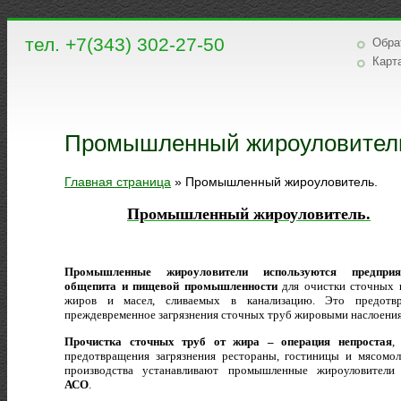
тел. +7(343) 302-27-50
Обра
Карт
Промышленный жироуловител
Главная страница
»
Промышленный жироуловитель.
Промышленный жироуловитель.
Промышленные жироуловители используются предприя
общепита и пищевой промышленности
для очистки сточных 
жиров и масел, сливаемых в канализацию. Это предотвр
преждевременное загрязнения сточных труб жировыми наслоени
Прочистка сточных труб от жира – операция непростая
,
предотвращения загрязнения рестораны, гостиницы и мясомо
производства устанавливают промышленные жироуловители
АСО
.