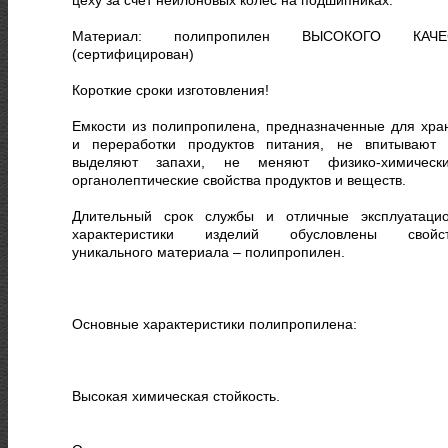
Материал: полипропилен ВЫСОКОГО КАЧЕ
(сертифицирован)
Короткие сроки изготовления!
Емкости из полипропилена, предназначенные для хра
и переработки продуктов питания, не впитывают
выделяют запахи, не меняют физико-химичес
органолептические свойства продуктов и веществ.
Длительный срок службы и отличные эксплуатаци
характеристики изделий обусловлены свойст
уникального материала – полипропилен.
Основные характеристики полипропилена:
Высокая химическая стойкость.