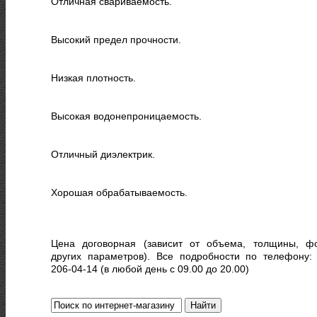
Отличная свариваемость.
Высокий предел прочности.
Низкая плотность.
Высокая водонепроницаемость.
Отличный диэлектрик.
Хорошая обрабатываемость.
Цена договорная (зависит от объема, толщины, ф
других параметров). Все подробности по телефону: 
206-04-14 (в любой день с 09.00 до 20.00)