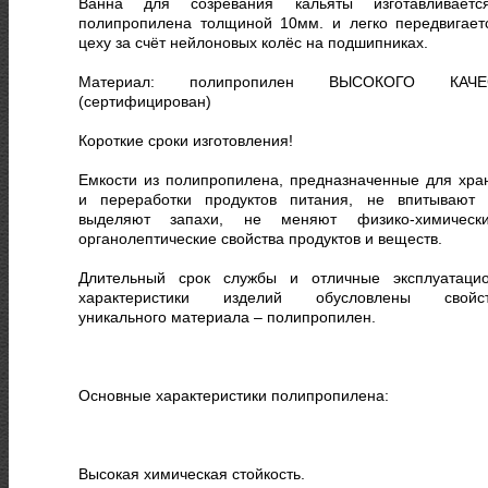
Ванна для созревания кальяты изготавливает
полипропилена толщиной 10мм. и легко передвигает
цеху за счёт нейлоновых колёс на подшипниках.
Материал: полипропилен ВЫСОКОГО КАЧЕ
(сертифицирован)
Короткие сроки изготовления!
Емкости из полипропилена, предназначенные для хра
и переработки продуктов питания, не впитывают
выделяют запахи, не меняют физико-химичес
органолептические свойства продуктов и веществ.
Длительный срок службы и отличные эксплуатаци
характеристики изделий обусловлены свойст
уникального материала – полипропилен.
Основные характеристики полипропилена:
Высокая химическая стойкость.