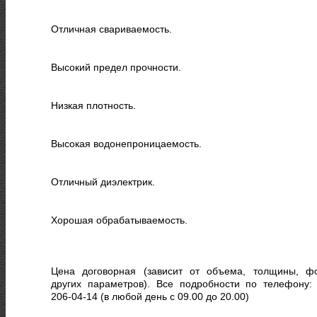
Отличная свариваемость.
Высокий предел прочности.
Низкая плотность.
Высокая водонепроницаемость.
Отличный диэлектрик.
Хорошая обрабатываемость.
Цена договорная (зависит от объема, толщины, ф
других параметров). Все подробности по телефону: 
206-04-14 (в любой день с 09.00 до 20.00)